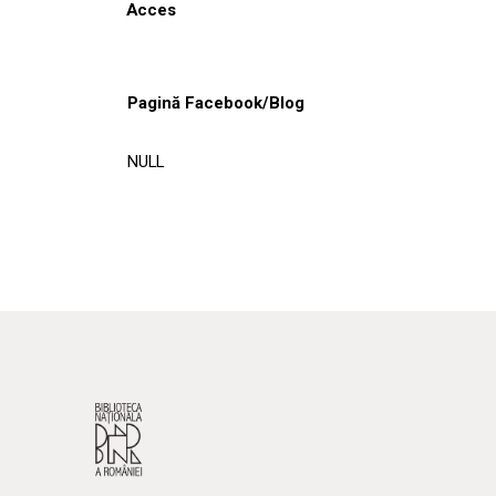
Acces
Pagină Facebook/Blog
NULL