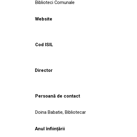
Biblioteci Comunale
Website
Cod ISIL
Director
Persoană de contact
Doina Babatie, Bibliotecar
Anul înființării