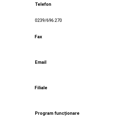
Telefon
0239/696.270
Fax
Email
Filiale
Program funcționare