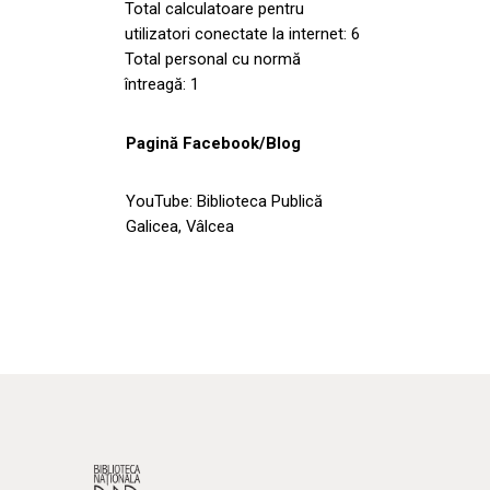
Total calculatoare pentru
utilizatori conectate la internet: 6
Total personal cu normă
întreagă: 1
Pagină Facebook/Blog
YouTube: Biblioteca Publică
Galicea, Vâlcea