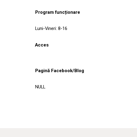
Program funcționare
Luni-Vineri: 8-16
Acces
Pagină Facebook/Blog
NULL