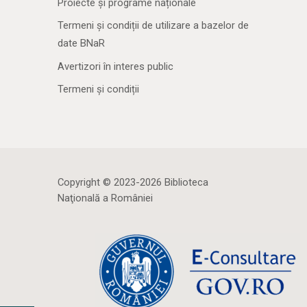
Proiecte și programe naționale
Termeni și condiții de utilizare a bazelor de
date BNaR
Avertizori în interes public
Termeni și condiții
Copyright © 2023-2026 Biblioteca
Naţională a României