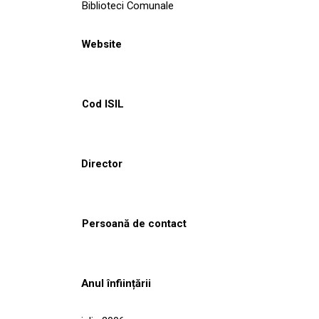
Biblioteci Comunale
Website
Cod ISIL
Director
Persoană de contact
Anul înființării