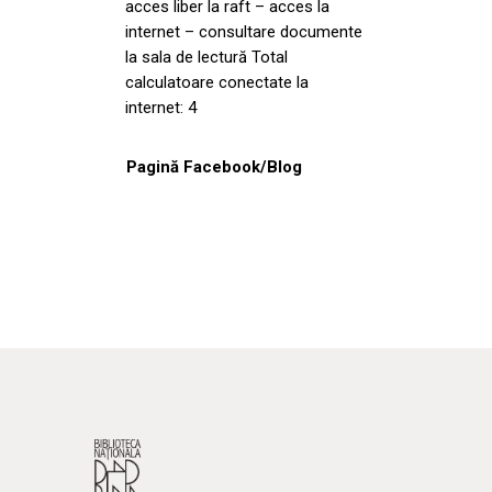
acces liber la raft – acces la
internet – consultare documente
la sala de lectură Total
calculatoare conectate la
internet: 4
Pagină Facebook/Blog