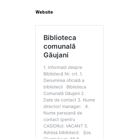
Website