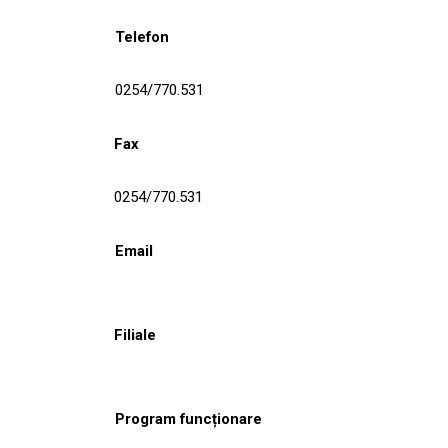
Telefon
0254/770.531
Fax
0254/770.531
Email
Filiale
Program funcționare