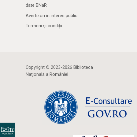
date BNaR
Avertizori în interes public
Termeni și condiții
Copyright © 2023-2026 Biblioteca
Naţională a României