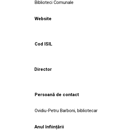
Biblioteci Comunale
Website
Cod ISIL
Director
Persoană de contact
Ovidiu-Petru Barboni, bibliotecar
Anul înființării