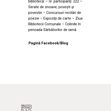
bibliotecă: – nr. participanți: 222 –
Serate de snoave, povești și
povestiri – Concursuri recitări de
poezie – Expoziţii de carte – Ziua
Bibliotecii Comunale – Colinde în
perioada Sărbătorilor de iarnă
Pagină Facebook/Blog