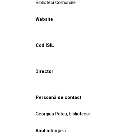
Biblioteci Comunale
Website
Cod ISIL
Director
Persoană de contact
Georgica Petcu, bibliotecar
Anul înființării