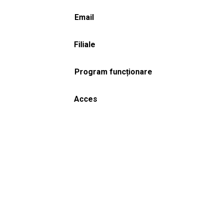
Email
Filiale
Program funcționare
Acces