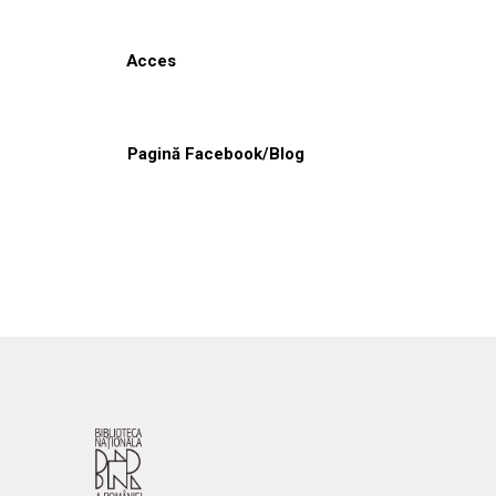
Acces
Pagină Facebook/Blog