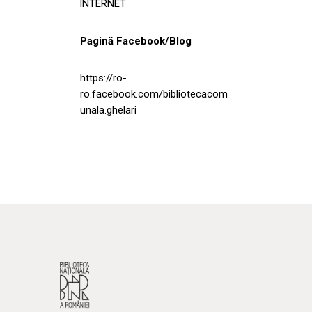
INTERNET
Pagină Facebook/Blog
https://ro-
ro.facebook.com/bibliotecacom
unala.ghelari