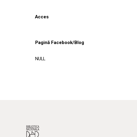
Acces
Pagină Facebook/Blog
NULL