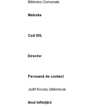
Biblioteci Comunale
Website
Cod ISIL
Director
Persoană de contact
Judit Kocsis, bibliotecar
Anul înființării