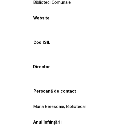
Biblioteci Comunale
Website
Cod ISIL
Director
Persoană de contact
Maria Beresoaie, Bibliotecar
Anul înființării