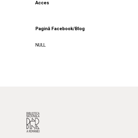
Acces
Pagină Facebook/Blog
NULL