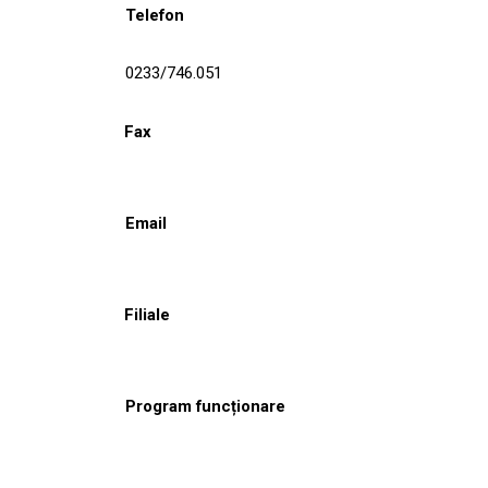
Telefon
0233/746.051
Fax
Email
Filiale
Program funcționare