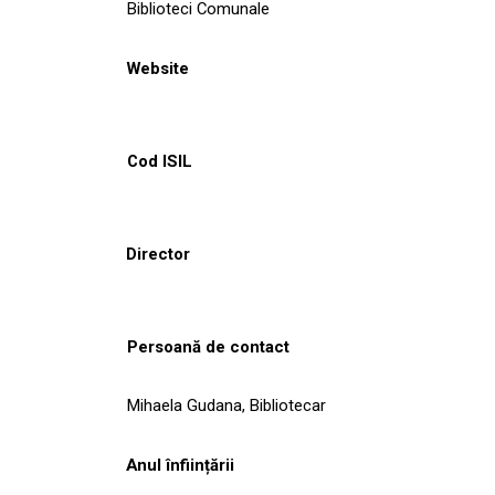
Biblioteci Comunale
Website
Cod ISIL
Director
Persoană de contact
Mihaela Gudana, Bibliotecar
Anul înființării