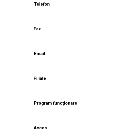
Telefon
Fax
Email
Filiale
Program funcționare
Acces