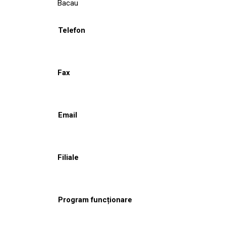
Bacau
Telefon
Fax
Email
Filiale
Program funcționare