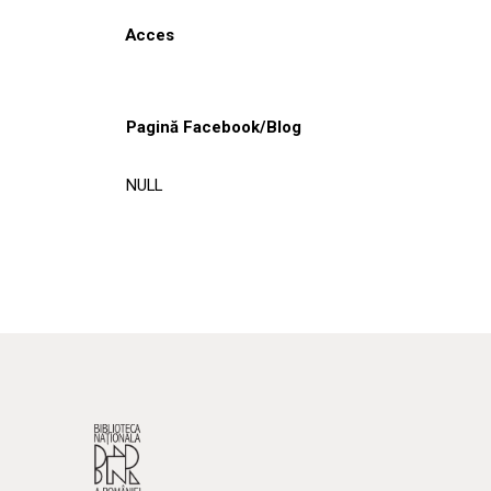
Acces
Pagină Facebook/Blog
NULL