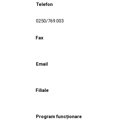
Telefon
0250/769.003
Fax
Email
Filiale
Program funcționare