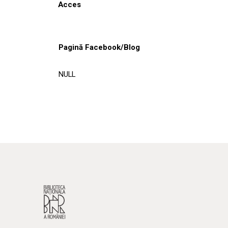
Acces
Pagină Facebook/Blog
NULL