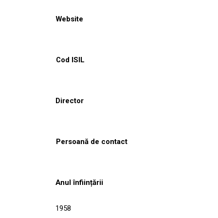
Website
Cod ISIL
Director
Persoană de contact
Anul înființării
1958