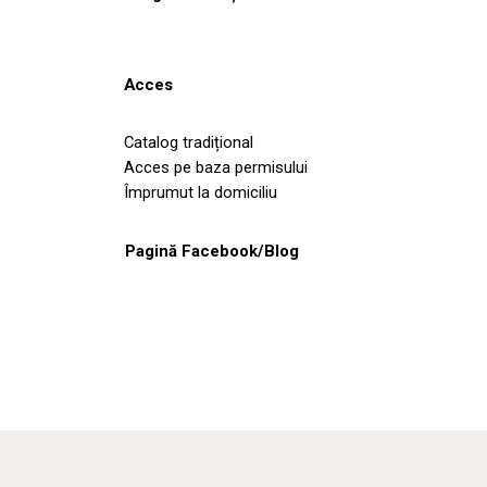
Acces
Catalog tradițional
Acces pe baza permisului
Împrumut la domiciliu
Pagină Facebook/Blog