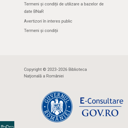
Termeni și condiții de utilizare a bazelor de
date BNaR
Avertizori în interes public
Termeni și condiții
Copyright © 2023-2026 Biblioteca
Naţională a României