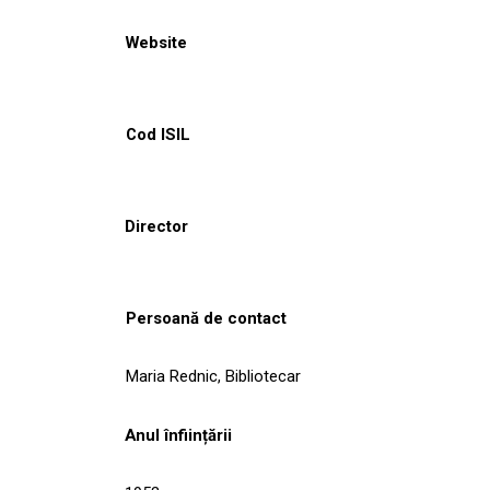
Website
Cod ISIL
Director
Persoană de contact
Maria Rednic, Bibliotecar
Anul înființării