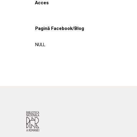
Acces
Pagină Facebook/Blog
NULL