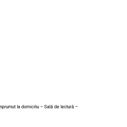
 Împrumut la domiciliu – Sală de lectură –