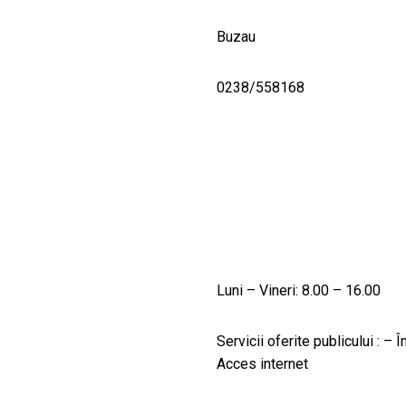
Buzau
0238/558168
Luni – Vineri: 8.00 – 16.00
Servicii oferite publicului : –
Acces internet