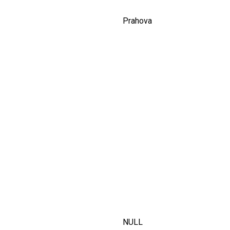
Prahova
NULL