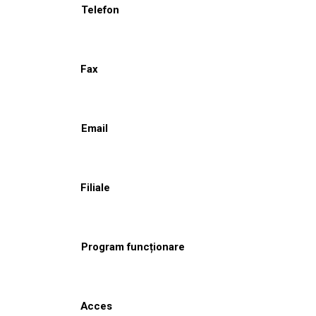
Telefon
Fax
Email
Filiale
Program funcționare
Acces