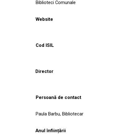
Biblioteci Comunale
Website
Cod ISIL
Director
Persoană de contact
Paula Barbu, Bibliotecar
Anul înființării