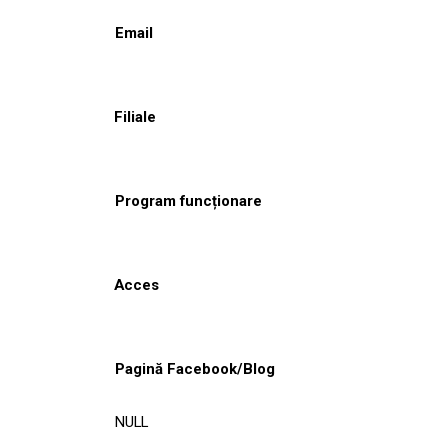
Email
Filiale
Program funcționare
Acces
Pagină Facebook/Blog
NULL