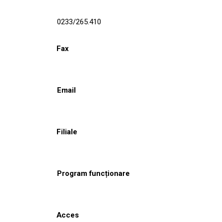
0233/265.410
Fax
Email
Filiale
Program funcționare
Acces