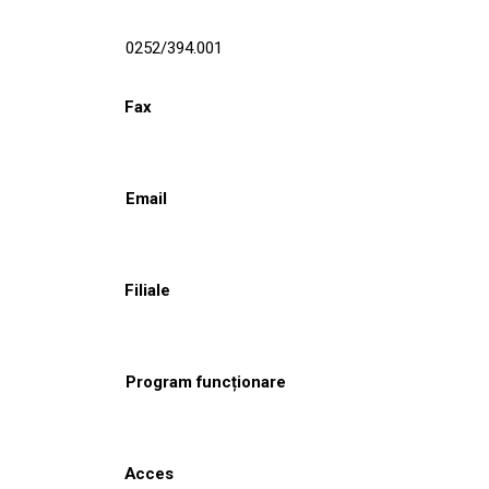
0252/394.001
Fax
Email
Filiale
Program funcționare
Acces