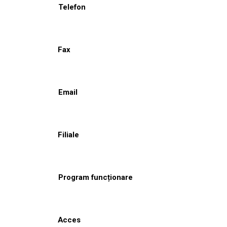
Telefon
Fax
Email
Filiale
Program funcționare
Acces