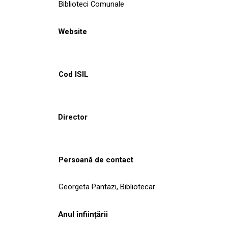
Biblioteci Comunale
Website
Cod ISIL
Director
Persoană de contact
Georgeta Pantazi, Bibliotecar
Anul înființării