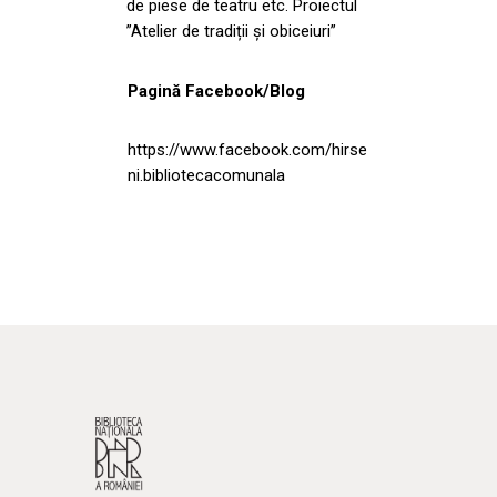
de piese de teatru etc. Proiectul
”Atelier de tradiții și obiceiuri”
Pagină Facebook/Blog
https://www.facebook.com/hirse
ni.bibliotecacomunala