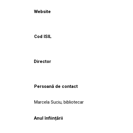
Website
Cod ISIL
Director
Persoană de contact
Marcela Suciu, bibliotecar
Anul înființării