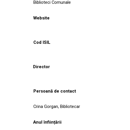
Biblioteci Comunale
Website
Cod ISIL
Director
Persoană de contact
Crina Gorgan, Bibliotecar
Anul înființării