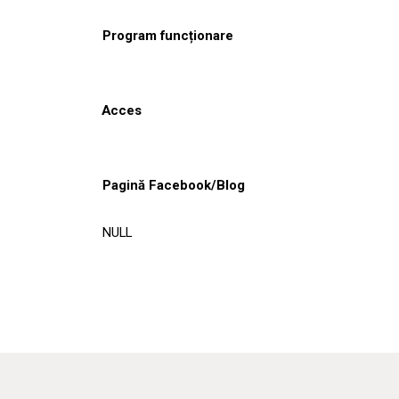
Program funcționare
Acces
Pagină Facebook/Blog
NULL