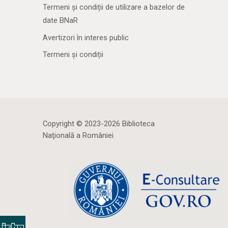
Termeni și condiții de utilizare a bazelor de
date BNaR
Avertizori în interes public
Termeni și condiții
Copyright © 2023-2026 Biblioteca
Naţională a României