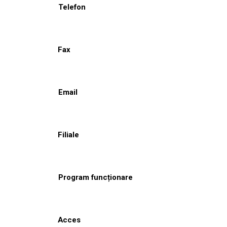
Telefon
Fax
Email
Filiale
Program funcționare
Acces