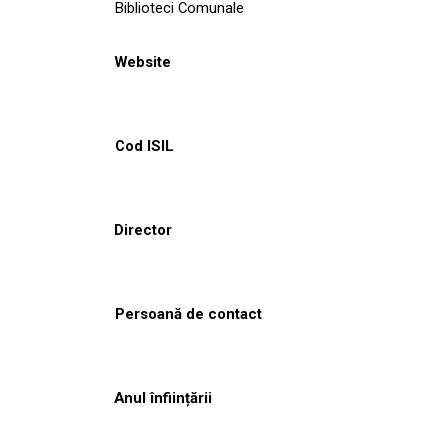
Biblioteci Comunale
Website
Cod ISIL
Director
Persoană de contact
Anul înființării