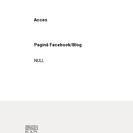
Acces
Pagină Facebook/Blog
NULL