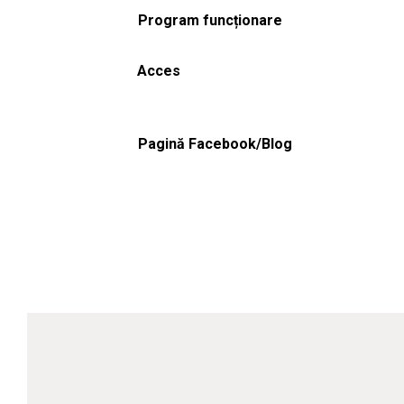
Program funcționare
Acces
Pagină Facebook/Blog