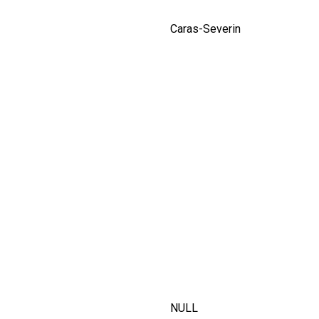
Caras-Severin
NULL