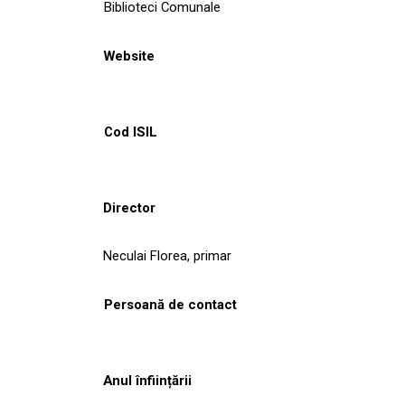
Biblioteci Comunale
Website
Cod ISIL
Director
Neculai Florea, primar
Persoană de contact
Anul înființării