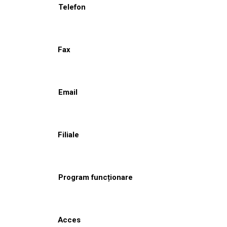
Telefon
Fax
Email
Filiale
Program funcționare
Acces