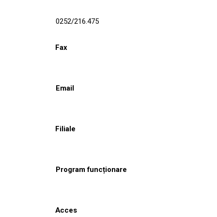
0252/216.475
Fax
Email
Filiale
Program funcționare
Acces