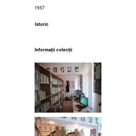
1957
Istoric
Informații colecții