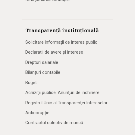
Transparență instituțională
Solicitare informaţii de interes public
Declarații de avere și interese
Drepturi salariale
Bilanțuri contabile
Buget
Achiziţii publice. Anunţuri de închiriere
Registrul Unic al Transparenţei Intereselor
Anticorupție
Contractul colectiv de muncă