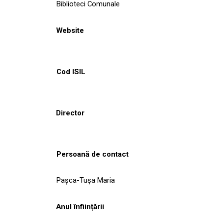
Biblioteci Comunale
Website
Cod ISIL
Director
Persoană de contact
Pașca-Tușa Maria
Anul înființării