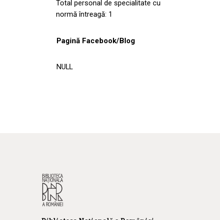
Total personal de specialitate cu
normă întreagă: 1
Pagină Facebook/Blog
NULL