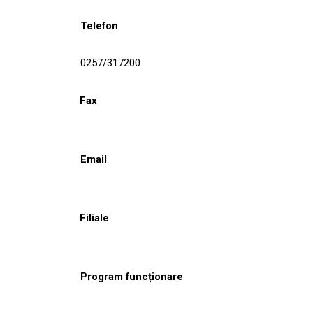
Telefon
0257/317200
Fax
Email
Filiale
Program funcționare