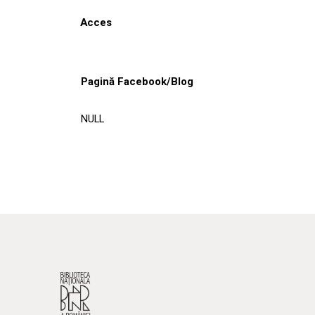
Acces
Pagină Facebook/Blog
NULL