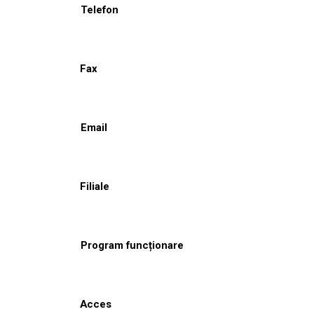
Telefon
Fax
Email
Filiale
Program funcționare
Acces