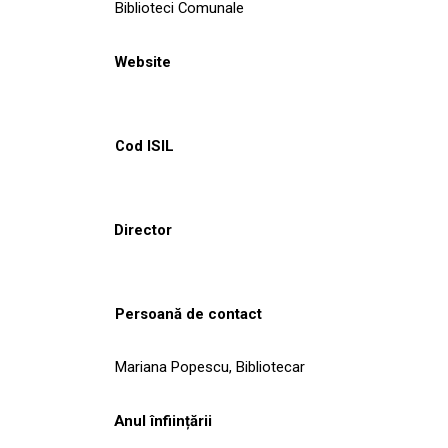
Biblioteci Comunale
Website
Cod ISIL
Director
Persoană de contact
Mariana Popescu, Bibliotecar
Anul înființării