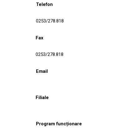
Telefon
0253/278.818
Fax
0253/278.818
Email
Filiale
Program funcționare