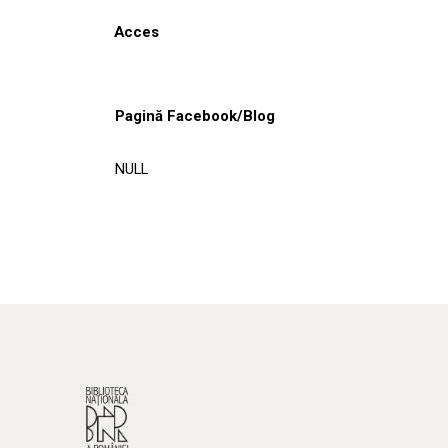
Acces
Pagină Facebook/Blog
NULL