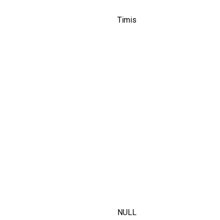
Timis
NULL