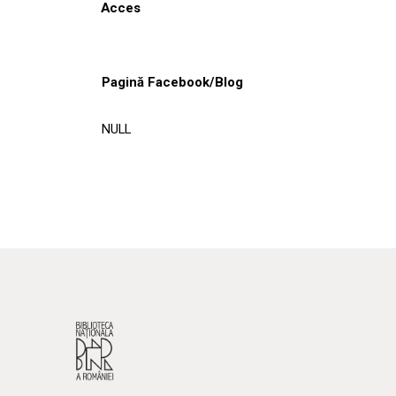
Acces
Pagină Facebook/Blog
NULL