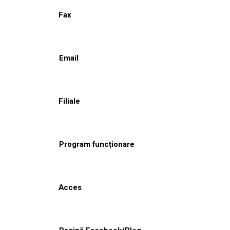
Fax
Email
Filiale
Program funcționare
Acces