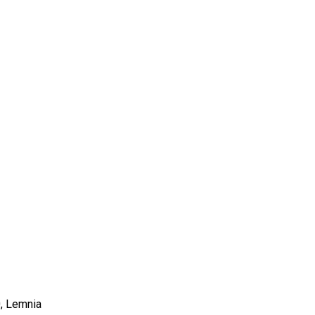
0, Lemnia