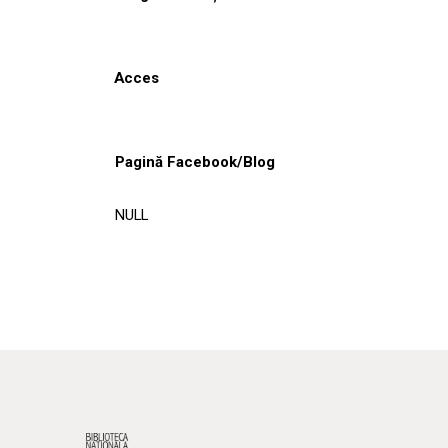
Acces
Pagină Facebook/Blog
NULL