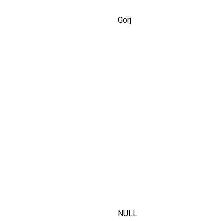
Gorj
NULL