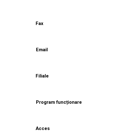
Fax
Email
Filiale
Program funcționare
Acces