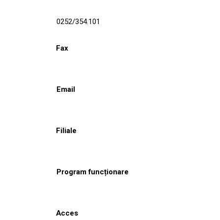
0252/354.101
Fax
Email
Filiale
Program funcționare
Acces