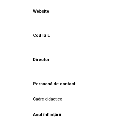
Website
Cod ISIL
Director
Persoană de contact
Cadre didactice
Anul înființării