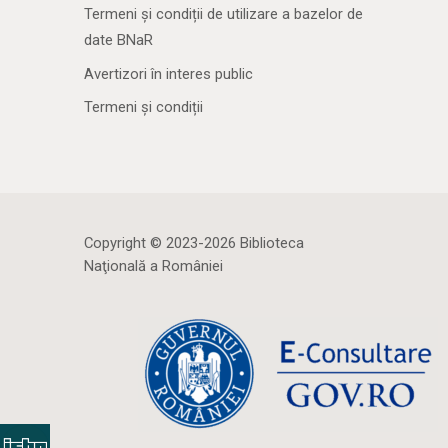
Termeni și condiții de utilizare a bazelor de
date BNaR
Avertizori în interes public
Termeni și condiții
Copyright © 2023-2026 Biblioteca
Naţională a României