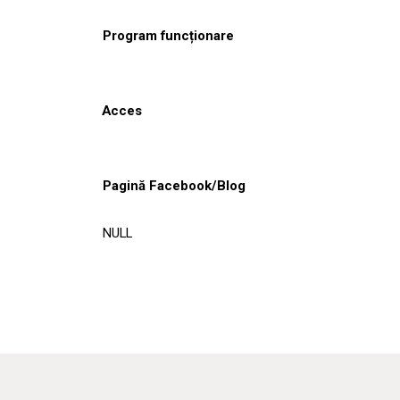
Program funcționare
Acces
Pagină Facebook/Blog
NULL