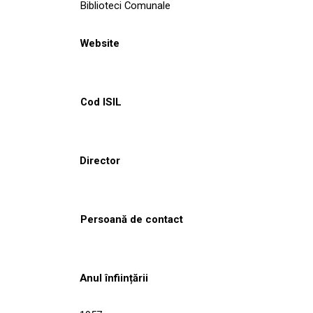
Biblioteci Comunale
Website
Cod ISIL
Director
Persoană de contact
Anul înființării