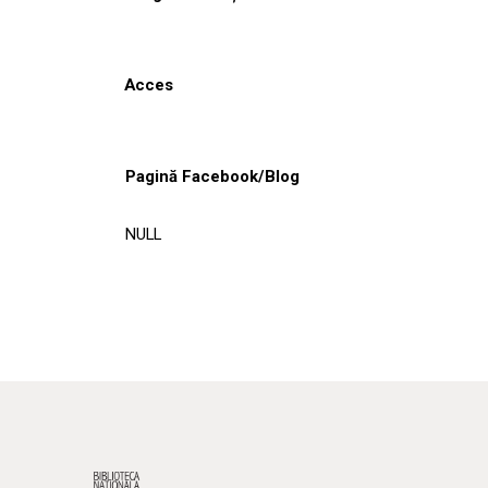
Acces
Pagină Facebook/Blog
NULL