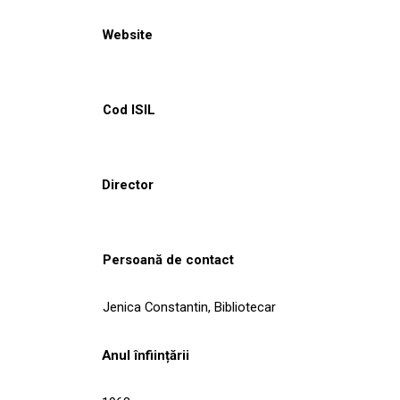
Website
Cod ISIL
Director
Persoană de contact
Jenica Constantin, Bibliotecar
Anul înființării