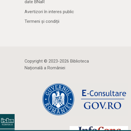
date BNaR
Avertizori în interes public
Termeni și condiții
Copyright © 2023-2026 Biblioteca
Naţională a României