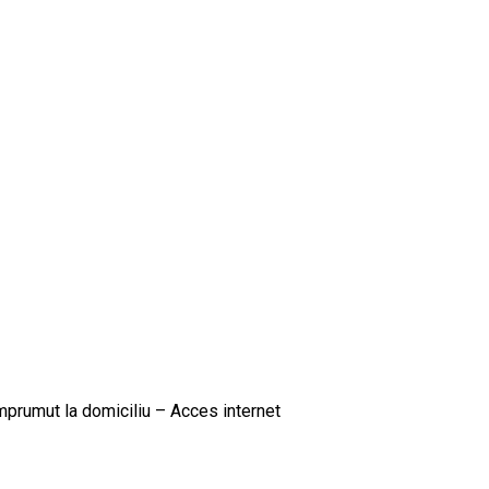
 Împrumut la domiciliu – Acces internet