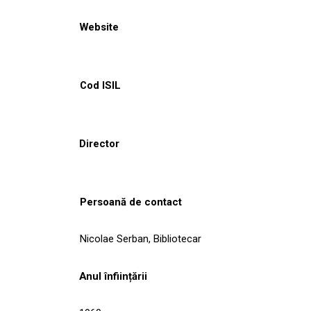
Website
Cod ISIL
Director
Persoană de contact
Nicolae Serban, Bibliotecar
Anul înființării