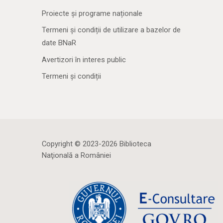
Proiecte și programe naționale
Termeni și condiții de utilizare a bazelor de
date BNaR
Avertizori în interes public
Termeni și condiții
Copyright © 2023-2026 Biblioteca
Naţională a României